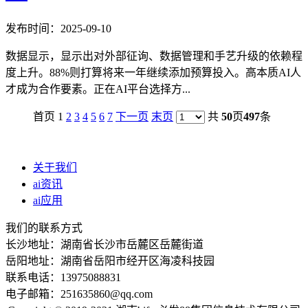
发布时间：2025-09-10
数据显示，显示出对外部征询、数据管理和手艺升级的依赖程
度上升。88%则打算将来一年继续添加预算投入。高本质AI人
才成为合作要素。正在AI平台选择方...
首页 1
2
3
4
5
6
7
下一页
末页
共
50
页
497
条
关于我们
ai资讯
ai应用
我们的联系方式
长沙地址：湖南省长沙市岳麓区岳麓街道
岳阳地址：湖南省岳阳市经开区海凌科技园
联系电话：13975088831
电子邮箱：251635860@qq.com