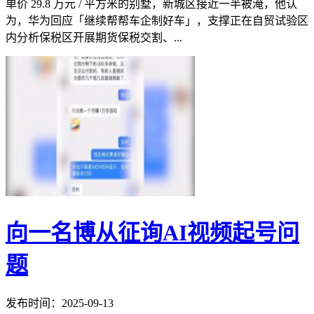
单价 29.8 万元 / 平方米的别墅，新城区接近一半被淹，他认
为，华为回应「继续帮帮车企制好车」，支撑正在自贸试验区
内分析保税区开展期货保税交割、...
向一名博从征询AI视频起号问
题
发布时间：2025-09-13